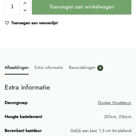
Toevoegen aan winkelwagen
Toevoegen aan wensenlijst
Afbeeldingen
Extra informatie
Beoordelingen
0
Extra informatie
Decorgroep
Donker Houtdecor
Hoogte kastelement
201cm, 236cm
Bovenkant kastdeur
Gelijk aan kast, 1,5 cm tot plafond