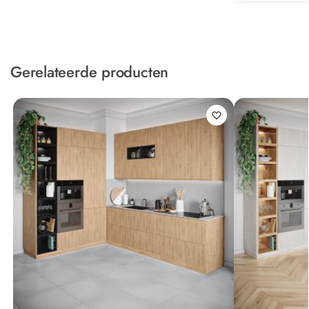
Gerelateerde producten