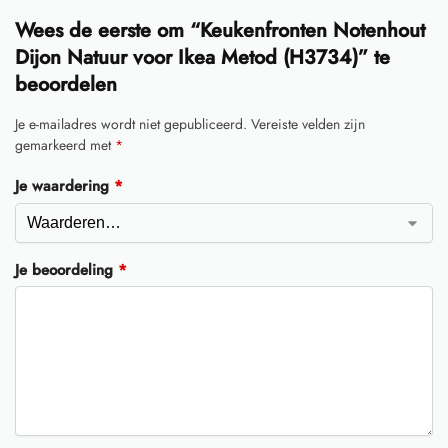
Wees de eerste om “Keukenfronten Notenhout
Dijon Natuur voor Ikea Metod (H3734)” te
beoordelen
Je e-mailadres wordt niet gepubliceerd.
Vereiste velden zijn
gemarkeerd met
*
Je waardering
*
Je beoordeling
*