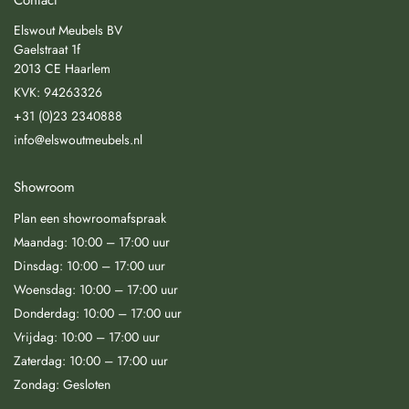
Elswout Meubels BV
Gaelstraat 1f
2013 CE Haarlem
KVK: 94263326
+31 (0)23 2340888
info@elswoutmeubels.nl
Showroom
Plan een showroomafspraak
Maandag: 10:00 – 17:00 uur
Dinsdag: 10:00 – 17:00 uur
Woensdag: 10:00 – 17:00 uur
Donderdag: 10:00 – 17:00 uur
Vrijdag: 10:00 – 17:00 uur
Zaterdag: 10:00 – 17:00 uur
Zondag: Gesloten