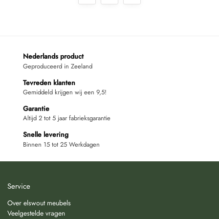
Nederlands product
Geproduceerd in Zeeland
Tevreden klanten
Gemiddeld krijgen wij een 9,5!
Garantie
Altijd 2 tot 5 jaar fabrieksgarantie
Snelle levering
Binnen 15 tot 25 Werkdagen
Service
Over elswout meubels
Veelgestelde vragen