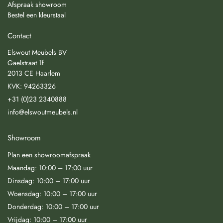
Afspraak showroom
Bestel een kleurstaal
Contact
Elswout Meubels BV
Gaelstraat 1f
2013 CE Haarlem
KVK: 94263326
+31 (0)23 2340888
info@elswoutmeubels.nl
Showroom
Plan een showroomafspraak
Maandag: 10:00 – 17:00 uur
Dinsdag: 10:00 – 17:00 uur
Woensdag: 10:00 – 17:00 uur
Donderdag: 10:00 – 17:00 uur
Vrijdag: 10:00 – 17:00 uur