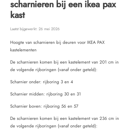
scharnieren bij een ikea pax
kast
Laatst bijgewerkt:
26 mei 2026
Hoogte van scharnieren bij deuren voor IKEA PAX
kastelementen
De scharnieren komen bij een kastelement van 201 cm in
de volgende rijboringen (vanaf onder geteld):
Scharnier onder: rijboring 3 en 4
Scharnier midden: rijboring 30 en 31
Scharnier boven: rijboring 56 en 57
De scharnieren komen bij een kastelement van 236 cm in
de volgende rijboringen (vanaf onder geteld):