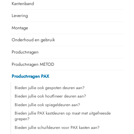
Kantenband
Levering
Montage
Onderhoud en gebruik
Productvragen
Productvragen METOD
Productvragen PAX
Bieden jullie ook gespoten deuren aan?
Bieden jullie ook houtfineer deuren aan?
Bieden jullie ook spiegeldeuren aan?
Bieden jullie PAX kastdeuren op maat met uitgefreesde
grepen?
Bieden jullie schuifdeuren voor PAX kasten aan?