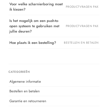
Voor welke scharnierboring moet
PRODUCTVRAGEN PAX
ik kiezen?
Is het mogelijk om een push-to-
open systeem te gebruiken met
PRODUCTVRAGEN PAX
jullie deuren?
Hoe plaats ik een bestelling?
BESTELLEN EN BETALEN
CATEGORIEËN
Algemene informatie
Bestellen en betalen
Garantie en retourneren