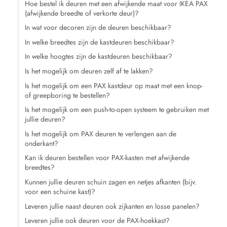
Hoe bestel ik deuren met een afwijkende maat voor IKEA PAX
(afwijkende breedte of verkorte deur)?
In wat voor decoren zijn de deuren beschikbaar?
In welke breedtes zijn de kastdeuren beschikbaar?
In welke hoogtes zijn de kastdeuren beschikbaar?
Is het mogelijk om deuren zelf af te lakken?
Is het mogelijk om een PAX kastdeur op maat met een knop-
of greepboring te bestellen?
Is het mogelijk om een push-to-open systeem te gebruiken met
jullie deuren?
Is het mogelijk om PAX deuren te verlengen aan de
onderkant?
Kan ik deuren bestellen voor PAX-kasten met afwijkende
breedtes?
Kunnen jullie deuren schuin zagen en netjes afkanten (bijv.
voor een schuine kast)?
Leveren jullie naast deuren ook zijkanten en losse panelen?
Leveren jullie ook deuren voor de PAX-hoekkast?