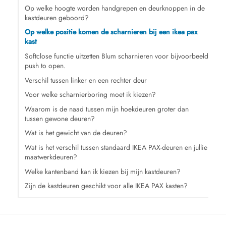
Op welke hoogte worden handgrepen en deurknoppen in de
kastdeuren geboord?
Op welke positie komen de scharnieren bij een ikea pax
kast
Softclose functie uitzetten Blum scharnieren voor bijvoorbeeld
push to open.
Verschil tussen linker en een rechter deur
Voor welke scharnierboring moet ik kiezen?
Waarom is de naad tussen mijn hoekdeuren groter dan
tussen gewone deuren?
Wat is het gewicht van de deuren?
Wat is het verschil tussen standaard IKEA PAX-deuren en jullie
maatwerkdeuren?
Welke kantenband kan ik kiezen bij mijn kastdeuren?
Zijn de kastdeuren geschikt voor alle IKEA PAX kasten?