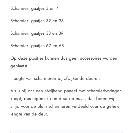
Scharnier: gaatjes 3 en 4
Scharnier: gaatjes 32 en 33
Scharnier: gaatjes 38 en 39
Scharnier: gaatjes 67 en 68
Op deze posities kunnen dus geen accessoires worden
geplaatst.
Hoogte van scharnieren bij afwijkende deuren
Als u bij ons een afwijkend paneel met scharnierboringen
koopt, dus eigenlijk een deur op maat, dan boren wij
altijd voor de blum scharnieren verdeeld over de gehele
lengte van de deur.