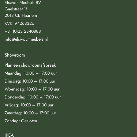
Elswout Meubels BV
Gaelstraat 1f
2013 CE Haarlem
KVK: 94263326
+31 (0)23 2340888
info@elswoutmeubels.nl
Showroom
Plan een showroomafspraak
Maandag: 10:00 – 17:00 uur
Dinsdag: 10:00 – 17:00 uur
Woensdag: 10:00 – 17:00 uur
Donderdag: 10:00 – 17:00 uur
Vrijdag: 10:00 – 17:00 uur
Zaterdag: 10:00 – 17:00 uur
Zondag: Gesloten
IKEA