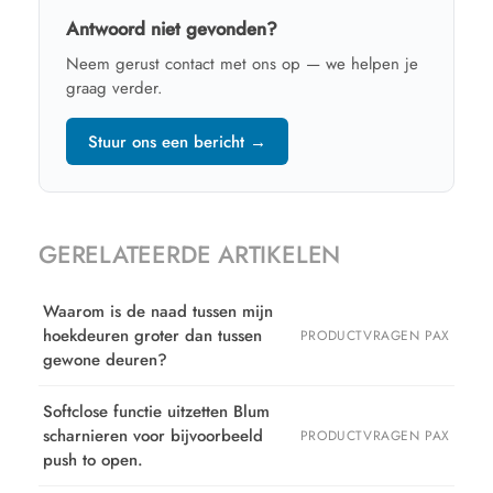
Antwoord niet gevonden?
Neem gerust contact met ons op — we helpen je
graag verder.
Stuur ons een bericht →
GERELATEERDE ARTIKELEN
Waarom is de naad tussen mijn
hoekdeuren groter dan tussen
PRODUCTVRAGEN PAX
gewone deuren?
Softclose functie uitzetten Blum
scharnieren voor bijvoorbeeld
PRODUCTVRAGEN PAX
push to open.