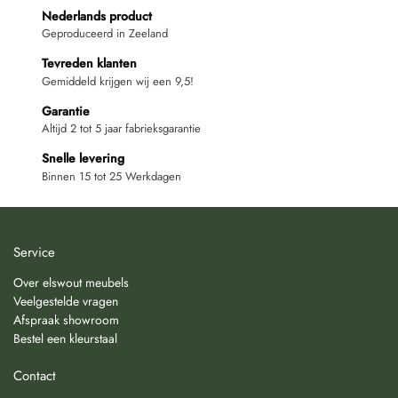
Nederlands product
Geproduceerd in Zeeland
Tevreden klanten
Gemiddeld krijgen wij een 9,5!
Garantie
Altijd 2 tot 5 jaar fabrieksgarantie
Snelle levering
Binnen 15 tot 25 Werkdagen
Service
Over elswout meubels
Veelgestelde vragen
Afspraak showroom
Bestel een kleurstaal
Contact