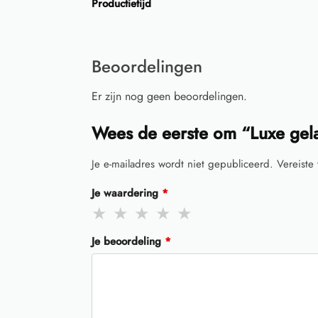
Productietijd
Beoordelingen
Er zijn nog geen beoordelingen.
Wees de eerste om “Luxe gela
Je e-mailadres wordt niet gepubliceerd.
Vereiste
Je waardering
*
Je beoordeling
*