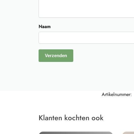
Naam
Artikelnummer:
Klanten kochten ook