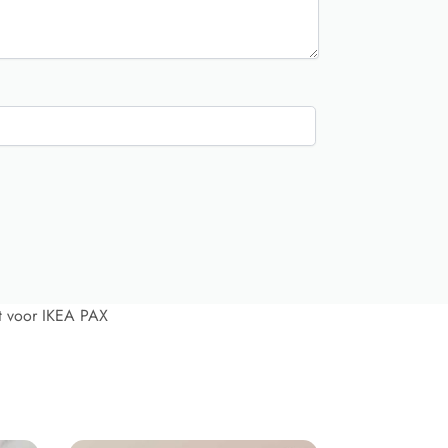
t voor IKEA PAX