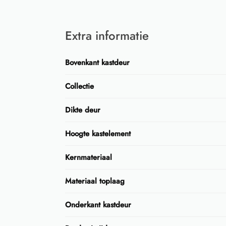
Extra informatie
Bovenkant kastdeur
Collectie
Dikte deur
Hoogte kastelement
Kernmateriaal
Materiaal toplaag
Onderkant kastdeur