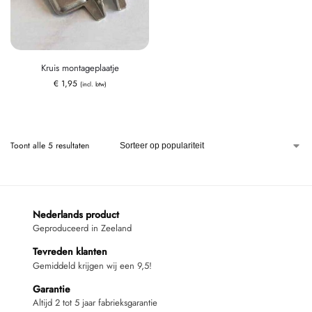
Kruis montageplaatje
€
1,95
(incl. btw)
Toont alle 5 resultaten
Nederlands product
Geproduceerd in Zeeland
Tevreden klanten
Gemiddeld krijgen wij een 9,5!
Garantie
Altijd 2 tot 5 jaar fabrieksgarantie