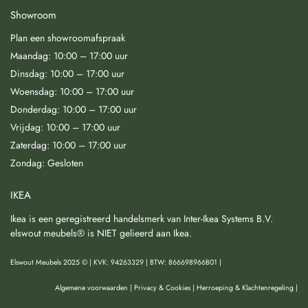
Showroom
Plan een showroomafspraak
Maandag: 10:00 – 17:00 uur
Dinsdag: 10:00 – 17:00 uur
Woensdag: 10:00 – 17:00 uur
Donderdag: 10:00 – 17:00 uur
Vrijdag: 10:00 – 17:00 uur
Zaterdag: 10:00 – 17:00 uur
Zondag: Gesloten
IKEA
Ikea is een geregistreerd handelsmerk van Inter-Ikea Systems B.V.
elswout meubels® is NIET gelieerd aan Ikea.
Elswout Meubels 2025 © | KVK: 94263329 | BTW: 866698966B01 |
Algemene voorwaarden
|
Privacy & Cookies
|
Herroeping & Klachtenregeling
|