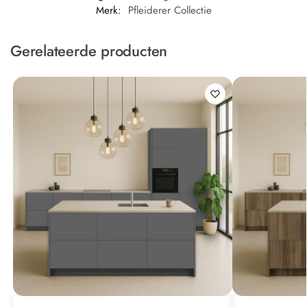
Merk:
Pfleiderer Collectie
Gerelateerde producten