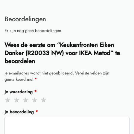
Beoordelingen
Er zijn nog geen beoordelingen.
Wees de eerste om “Keukenfronten Eiken
Donker (R20033 NW) voor IKEA Metod” te
beoordelen
Je e-mailadres wordt niet gepubliceerd.
Vereiste velden zijn
gemarkeerd met
*
Je waardering
*
Je beoordeling
*