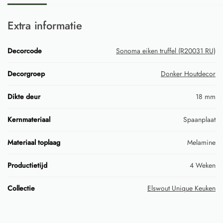
Extra informatie
Decorcode
Sonoma eiken truffel (R20031 RU)
Decorgroep
Donker Houtdecor
Dikte deur
18 mm
Kernmateriaal
Spaanplaat
Materiaal toplaag
Melamine
Productietijd
4 Weken
Collectie
Elswout Unique Keuken