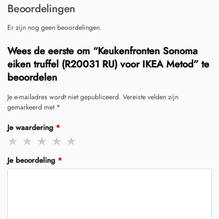
Beoordelingen
Er zijn nog geen beoordelingen.
Wees de eerste om “Keukenfronten Sonoma
eiken truffel (R20031 RU) voor IKEA Metod” te
beoordelen
Je e-mailadres wordt niet gepubliceerd.
Vereiste velden zijn
gemarkeerd met
*
Je waardering
*
Je beoordeling
*