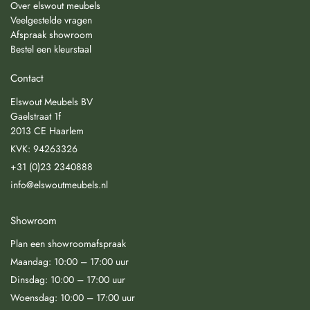
Over elswout meubels
Veelgestelde vragen
Afspraak showroom
Bestel een kleurstaal
Contact
Elswout Meubels BV
Gaelstraat 1f
2013 CE Haarlem
KVK: 94263326
+31 (0)23 2340888
info@elswoutmeubels.nl
Showroom
Plan een showroomafspraak
Maandag: 10:00 – 17:00 uur
Dinsdag: 10:00 – 17:00 uur
Woensdag: 10:00 – 17:00 uur