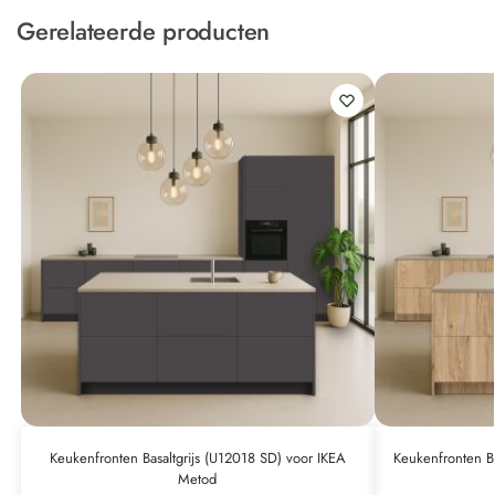
Gerelateerde producten
Keukenfronten Basaltgrijs (U12018 SD) voor IKEA
Keukenfronten 
Metod