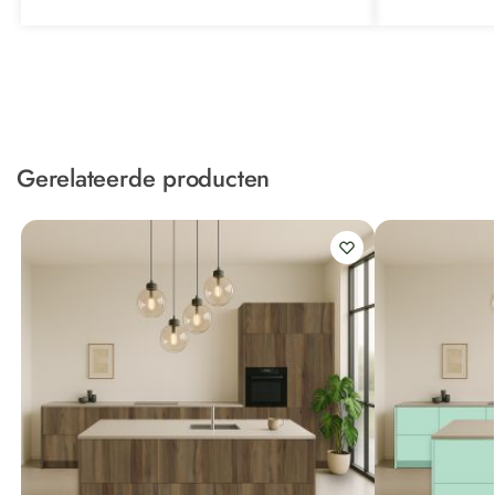
Gerelateerde producten