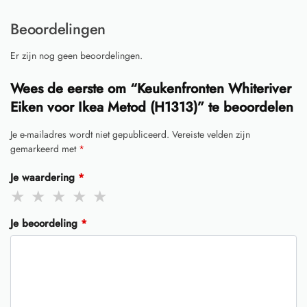
Beoordelingen
Er zijn nog geen beoordelingen.
Wees de eerste om “Keukenfronten Whiteriver
Eiken voor Ikea Metod (H1313)” te beoordelen
Je e-mailadres wordt niet gepubliceerd.
Vereiste velden zijn
gemarkeerd met
*
Je waardering
*
Je beoordeling
*