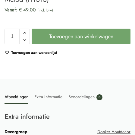
Vanaf:
€
49,00
(incl. btw)
Toevoegen aan winkelwagen
Toevoegen aan wensenlijst
Afbeeldingen
Extra informatie
Beoordelingen
0
Extra informatie
Decorgroep
Donker Houtdecor