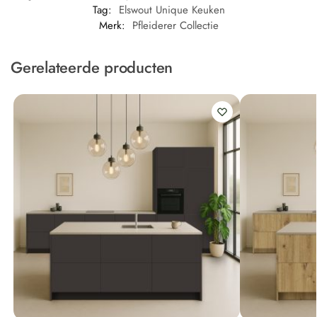
Tag:
Elswout Unique Keuken
Merk:
Pfleiderer Collectie
Gerelateerde producten