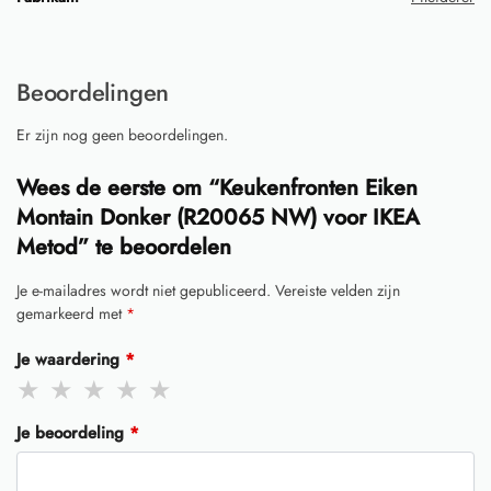
Beoordelingen
Er zijn nog geen beoordelingen.
Wees de eerste om “Keukenfronten Eiken
Montain Donker (R20065 NW) voor IKEA
Metod” te beoordelen
Je e-mailadres wordt niet gepubliceerd.
Vereiste velden zijn
gemarkeerd met
*
Je waardering
*
Je beoordeling
*