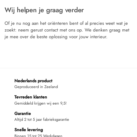
Wij helpen je graag verder
Of je nu nog aan het oriënteren bent of al precies weet wat je
zoekt: neem gerust contact met ons op. We denken graag met
je mee over de beste oplossing voor jouw interieur.
Nederlands product
Geproduceerd in Zeeland
Tevreden klanten
Gemiddeld krijgen wij een 9,5!
Garantie
Altijd 2 tot 5 jaar fabrieksgarantie
Snelle levering
Binnen 15 tot 25 Werkdagen