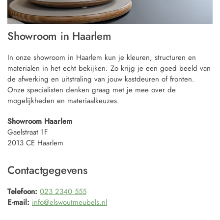
Showroom in Haarlem
In onze showroom in Haarlem kun je kleuren, structuren en
materialen in het echt bekijken. Zo krijg je een goed beeld van
de afwerking en uitstraling van jouw kastdeuren of fronten.
Onze specialisten denken graag met je mee over de
mogelijkheden en materiaalkeuzes.
Showroom Haarlem
Gaelstraat 1F
2013 CE Haarlem
Contactgegevens
Telefoon:
023 2340 555
E-mail:
info@elswoutmeubels.nl