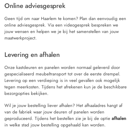
Online adviesgesprek
Geen tijd om naar Haarlem te komen? Plan dan eenvoudig een
online adviesgesprek. Via een videogesprek bespreken we
jouw wensen en helpen we je bij het samenstellen van jouw
maatwerkproject.
Levering en afhalen
Onze kastdeuren en panelen worden normaal geleverd door
gespecialiseerd meubeltransport tot over de eerste drempel.
Levering op een verdieping is in veel gevallen ook mogelijk
tegen meerkosten. Tijdens het afrekenen kun je de beschikbare
bezorgopties bekijken.
Wil je jouw bestelling liever afhalen? Het afhaaladres hangt af
van de fabriek waar jouw deuren of panelen worden
geproduceerd. Tijdens het bestellen zie je bij de optie
afhalen
in welke stad jouw bestelling opgehaald kan worden.