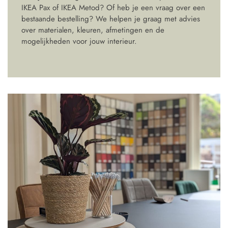
IKEA Pax of IKEA Metod? Of heb je een vraag over een
bestaande bestelling? We helpen je graag met advies
over materialen, kleuren, afmetingen en de
mogelijkheden voor jouw interieur.