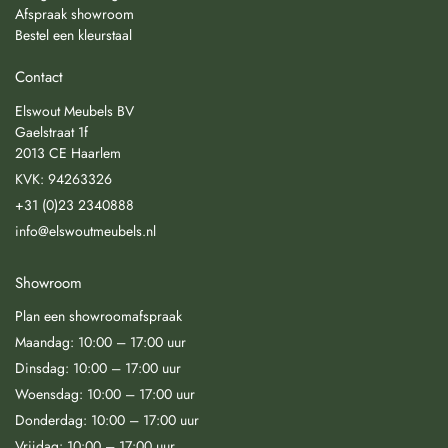
Afspraak showroom
Bestel een kleurstaal
Contact
Elswout Meubels BV
Gaelstraat 1f
2013 CE Haarlem
KVK: 94263326
+31 (0)23 2340888
info@elswoutmeubels.nl
Showroom
Plan een showroomafspraak
Maandag: 10:00 – 17:00 uur
Dinsdag: 10:00 – 17:00 uur
Woensdag: 10:00 – 17:00 uur
Donderdag: 10:00 – 17:00 uur
Vrijdag: 10:00 – 17:00 uur