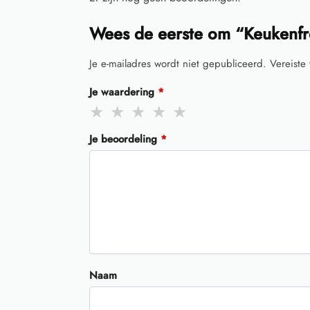
Wees de eerste om “Keukenfr
Je e-mailadres wordt niet gepubliceerd.
Vereiste
Je waardering
*
Je beoordeling
*
Naam