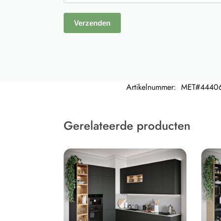
Artikelnummer:
MET#4440
Gerelateerde producten