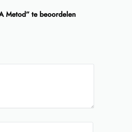
EA Metod” te beoordelen