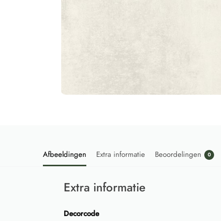
Afbeeldingen
Extra informatie
Beoordelingen
0
Extra informatie
Decorcode