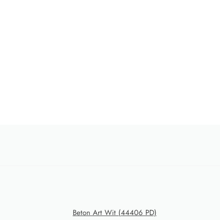
Beton Art Wit (44406 PD)