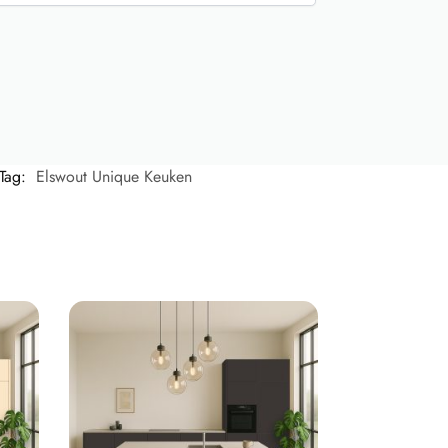
Tag:
Elswout Unique Keuken