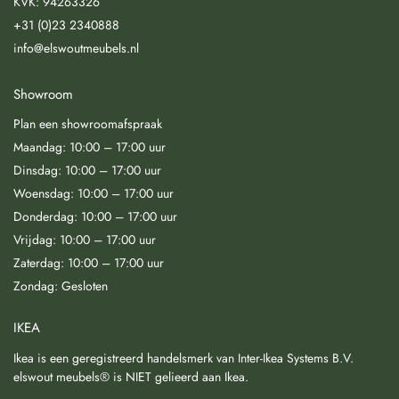
KVK: 94263326
+31 (0)23 2340888
info@elswoutmeubels.nl
Showroom
Plan een showroomafspraak
Maandag: 10:00 – 17:00 uur
Dinsdag: 10:00 – 17:00 uur
Woensdag: 10:00 – 17:00 uur
Donderdag: 10:00 – 17:00 uur
Vrijdag: 10:00 – 17:00 uur
Zaterdag: 10:00 – 17:00 uur
Zondag: Gesloten
IKEA
Ikea is een geregistreerd handelsmerk van Inter-Ikea Systems B.V.
elswout meubels® is NIET gelieerd aan Ikea.