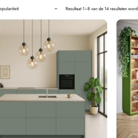
Resultaat 1–8 van de 14 resultaten wor