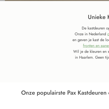
Unieke 
De kastdeuren op
Onze in Nederland
en geven je kast de l
fronten en pane
Wil je de kleuren en 
in Haarlem. Geen tij
Onze populairste Pax Kastdeuren