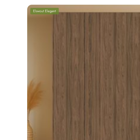
Elswout Elegant