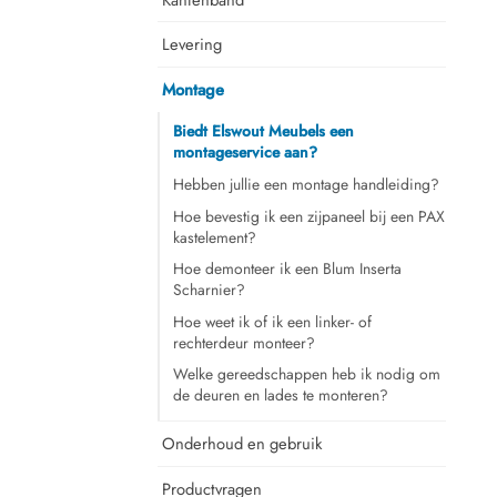
Levering
Montage
Biedt Elswout Meubels een
montageservice aan?
Hebben jullie een montage handleiding?
Hoe bevestig ik een zijpaneel bij een PAX
kastelement?
Hoe demonteer ik een Blum Inserta
Scharnier?
Hoe weet ik of ik een linker- of
rechterdeur monteer?
Welke gereedschappen heb ik nodig om
de deuren en lades te monteren?
Onderhoud en gebruik
Productvragen