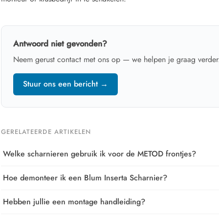
Antwoord niet gevonden?
Neem gerust contact met ons op — we helpen je graag verder
Stuur ons een bericht →
GERELATEERDE ARTIKELEN
Welke scharnieren gebruik ik voor de METOD frontjes?
Hoe demonteer ik een Blum Inserta Scharnier?
Hebben jullie een montage handleiding?