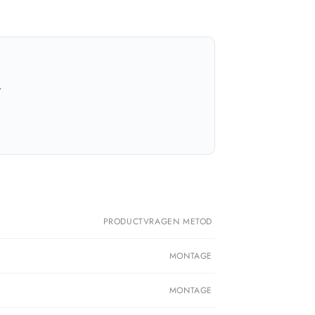
.
PRODUCTVRAGEN METOD
MONTAGE
MONTAGE