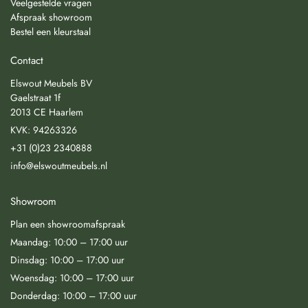
Veelgestelde vragen
Afspraak showroom
Bestel een kleurstaal
Contact
Elswout Meubels BV
Gaelstraat 1f
2013 CE Haarlem
KVK: 94263326
+31 (0)23 2340888
info@elswoutmeubels.nl
Showroom
Plan een showroomafspraak
Maandag: 10:00 – 17:00 uur
Dinsdag: 10:00 – 17:00 uur
Woensdag: 10:00 – 17:00 uur
Donderdag: 10:00 – 17:00 uur