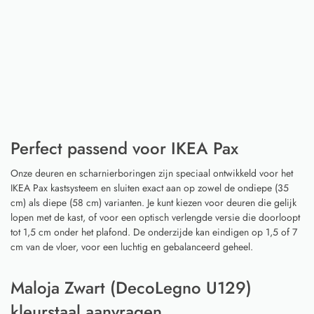
Perfect passend voor IKEA Pax
Onze deuren en scharnierboringen zijn speciaal ontwikkeld voor het
IKEA Pax kastsysteem en sluiten exact aan op zowel de ondiepe (35
cm) als diepe (58 cm) varianten. Je kunt kiezen voor deuren die gelijk
lopen met de kast, of voor een optisch verlengde versie die doorloopt
tot 1,5 cm onder het plafond. De onderzijde kan eindigen op 1,5 of 7
cm van de vloer, voor een luchtig en gebalanceerd geheel.
Maloja Zwart (DecoLegno U129)
kleurstaal aanvragen