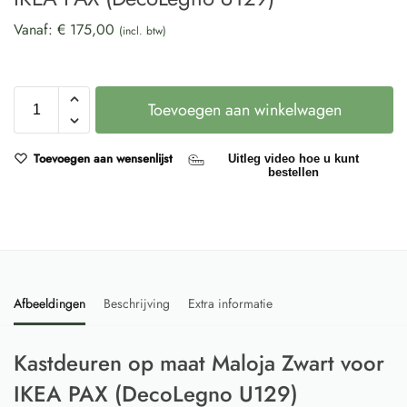
Vanaf:
€
175,00
(incl. btw)
Toevoegen aan winkelwagen
Toevoegen aan wensenlijst
Uitleg video hoe u kunt
bestellen
Afbeeldingen
Beschrijving
Extra informatie
Kastdeuren op maat Maloja Zwart voor
IKEA PAX (DecoLegno U129)