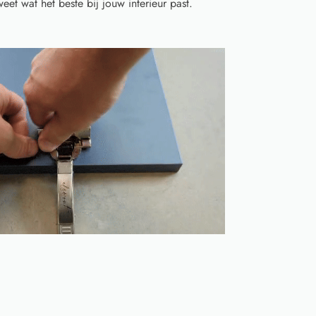
eet wat het beste bij jouw interieur past.