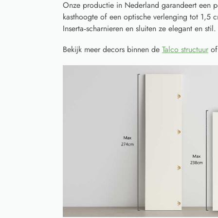
Onze productie in Nederland garandeert een p
kasthoogte of een optische verlenging tot 1,5
Inserta‑scharnieren en sluiten ze elegant en stil.
Bekijk meer decors binnen de
Talco structuur
of