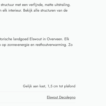
ructuur met een verfijnde, matte uitstraling.
elk interieur. Bekijk alle structuren van de
torische landgoed Elswout in Overveen. Elk
 op zonne-energie en resthoutverwarming. Zo
Gelijk aan kast, 1,5 cm tot plafond
Elswout Decolegno