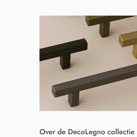
Over de DecoLegno collectie