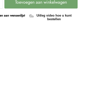
Toevoegen aan winkelwagen
n aan wensenlijst
Uitleg video hoe u kunt
bestellen