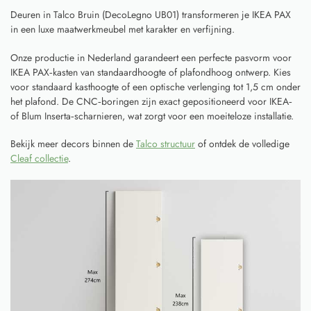
Deuren in Talco Bruin (DecoLegno UB01) transformeren je IKEA PAX
in een luxe maatwerkmeubel met karakter en verfijning.
Onze productie in Nederland garandeert een perfecte pasvorm voor
IKEA PAX‑kasten van standaardhoogte of plafondhoog ontwerp. Kies
voor standaard kasthoogte of een optische verlenging tot 1,5 cm onder
het plafond. De CNC‑boringen zijn exact gepositioneerd voor IKEA‑
of Blum Inserta‑scharnieren, wat zorgt voor een moeiteloze installatie.
Bekijk meer decors binnen de
Talco structuur
of ontdek de volledige
Cleaf collectie
.