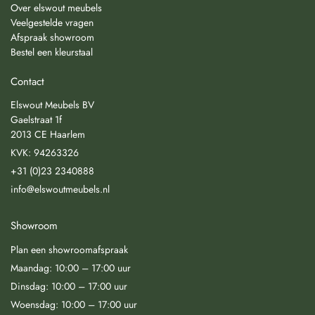
Over elswout meubels
Veelgestelde vragen
Afspraak showroom
Bestel een kleurstaal
Contact
Elswout Meubels BV
Gaelstraat 1f
2013 CE Haarlem
KVK: 94263326
+31 (0)23 2340888
info@elswoutmeubels.nl
Showroom
Plan een showroomafspraak
Maandag: 10:00 – 17:00 uur
Dinsdag: 10:00 – 17:00 uur
Woensdag: 10:00 – 17:00 uur