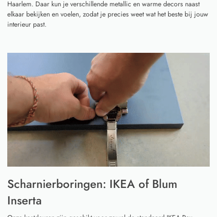
Haarlem. Daar kun je verschillende metallic en warme decors naast
elkaar bekijken en voelen, zodat je precies weet wat het beste bij jouw
interieur past.
Scharnierboringen: IKEA of Blum
Inserta