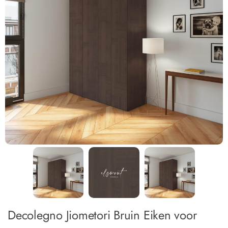
Decolegno Jiometori Bruin Eiken voor