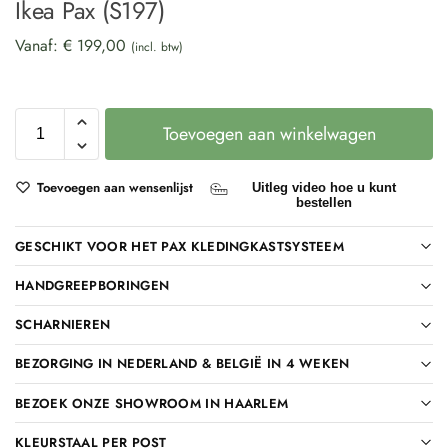
Ikea Pax (S197)
Vanaf:
€
199,00
(incl. btw)
Toevoegen aan winkelwagen
Toevoegen aan wensenlijst
Uitleg video hoe u kunt
bestellen
GESCHIKT VOOR HET PAX KLEDINGKASTSYSTEEM
HANDGREEPBORINGEN
SCHARNIEREN
BEZORGING IN NEDERLAND & BELGIË IN 4 WEKEN
BEZOEK ONZE SHOWROOM IN HAARLEM
KLEURSTAAL PER POST