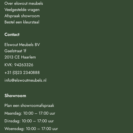
Over elswout meubels
Veelgestelde vragen
Afspraak showroom
Bestel een kleurstaal
Contact
Elswout Meubels BV
Gaelstraat 1f
2013 CE Haarlem
KVK: 94263326
+31 (0)23 2340888
info@elswoutmeubels.nl
Showroom
Plan een showroomafspraak
Maandag: 10:00 – 17:00 uur
Dinsdag: 10:00 – 17:00 uur
Woensdag: 10:00 – 17:00 uur