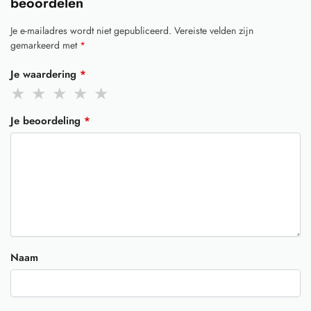
beoordelen
Je e-mailadres wordt niet gepubliceerd.
Vereiste velden zijn
gemarkeerd met
*
Je waardering
*
Je beoordeling
*
Naam