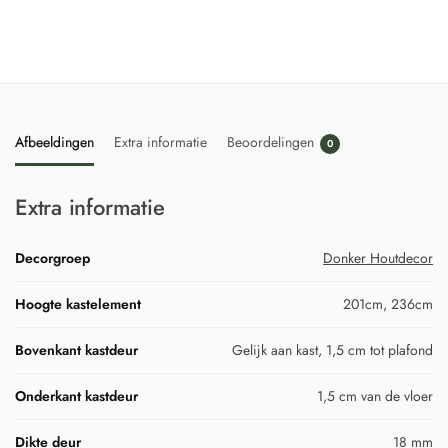
Afbeeldingen
Extra informatie
Beoordelingen
0
Extra informatie
Decorgroep
Donker Houtdecor
Hoogte kastelement
201cm, 236cm
Bovenkant kastdeur
Gelijk aan kast, 1,5 cm tot plafond
Onderkant kastdeur
1,5 cm van de vloer
Dikte deur
18 mm