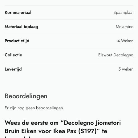
Kernmateriaal
Spaanplaat
Materiaal toplaag
Melamine
Productietijd
4 Weken
Collectie
Elswout Decolegno
Levertijd
5 weken
Beoordelingen
Er zijn nog geen beoordelingen.
Wees de eerste om “Decolegno Jiometori
Bruin Eiken voor Ikea Pax (S197)” te