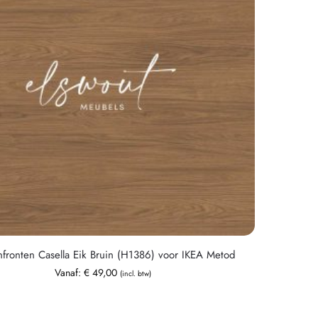
fronten Casella Eik Bruin (H1386) voor IKEA Metod
Vanaf:
€
49,00
(incl. btw)