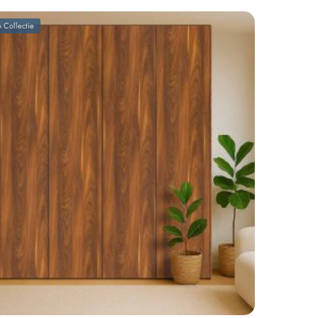
 Collectie