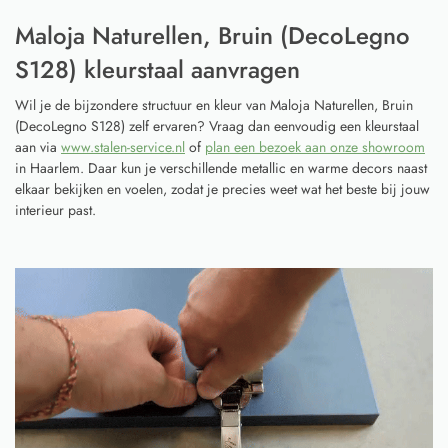
Maloja Naturellen, Bruin (DecoLegno
S128) kleurstaal aanvragen
Wil je de bijzondere structuur en kleur van Maloja Naturellen, Bruin
(DecoLegno S128) zelf ervaren? Vraag dan eenvoudig een kleurstaal
aan via
www.stalen-service.nl
of
plan een bezoek aan onze showroom
in Haarlem. Daar kun je verschillende metallic en warme decors naast
elkaar bekijken en voelen, zodat je precies weet wat het beste bij jouw
interieur past.