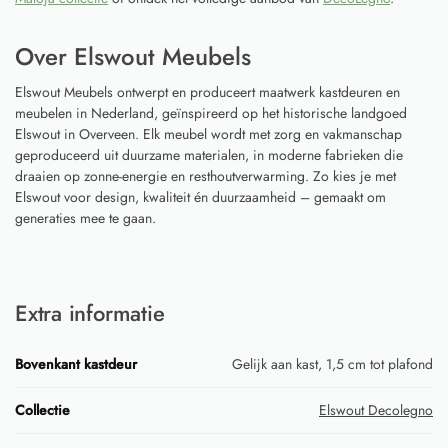
Over Elswout Meubels
Elswout Meubels ontwerpt en produceert maatwerk kastdeuren en
meubelen in Nederland, geïnspireerd op het historische landgoed
Elswout in Overveen. Elk meubel wordt met zorg en vakmanschap
geproduceerd uit duurzame materialen, in moderne fabrieken die
draaien op zonne-energie en resthoutverwarming. Zo kies je met
Elswout voor design, kwaliteit én duurzaamheid – gemaakt om
generaties mee te gaan.
Extra informatie
Bovenkant kastdeur
Gelijk aan kast, 1,5 cm tot plafond
Collectie
Elswout Decolegno