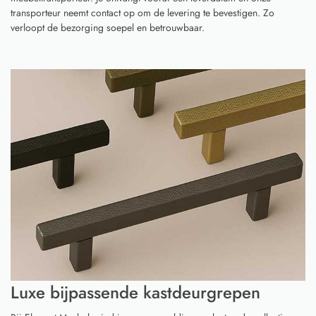
transporteur neemt contact op om de levering te bevestigen. Zo
verloopt de bezorging soepel en betrouwbaar.
Luxe bijpassende kastdeurgrepen