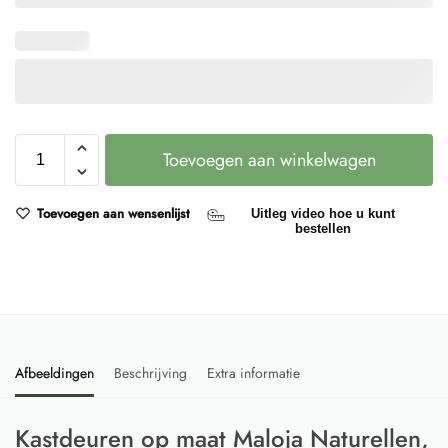
Toevoegen aan winkelwagen
Toevoegen aan wensenlijst
Uitleg video hoe u kunt
bestellen
Afbeeldingen
Beschrijving
Extra informatie
Kastdeuren op maat Maloja Naturellen,