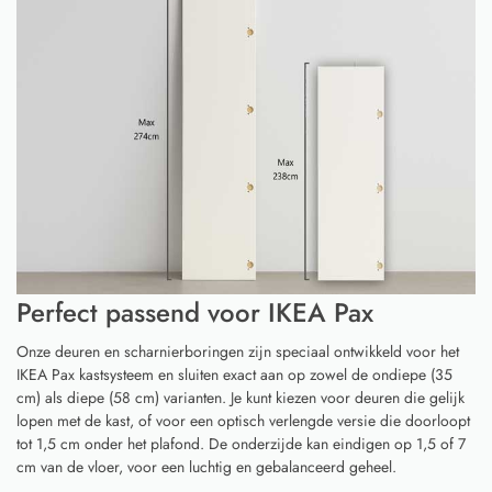
Perfect passend voor IKEA Pax
Onze deuren en scharnierboringen zijn speciaal ontwikkeld voor het
IKEA Pax kastsysteem en sluiten exact aan op zowel de ondiepe (35
cm) als diepe (58 cm) varianten. Je kunt kiezen voor deuren die gelijk
lopen met de kast, of voor een optisch verlengde versie die doorloopt
tot 1,5 cm onder het plafond. De onderzijde kan eindigen op 1,5 of 7
cm van de vloer, voor een luchtig en gebalanceerd geheel.