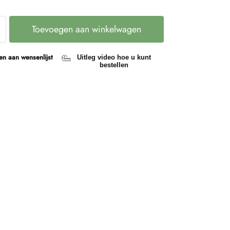
Toevoegen aan winkelwagen
n aan wensenlijst
Uitleg video hoe u kunt
bestellen