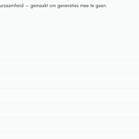
 duurzaamheid – gemaakt om generaties mee te gaan.