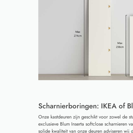
Scharnierboringen: IKEA of Bl
Onze kastdeuren zijn geschikt voor zowel de s
exclusieve Blum Inserta softclose scharnieren 
solide kwaliteit van onze deuren adviseren wij d