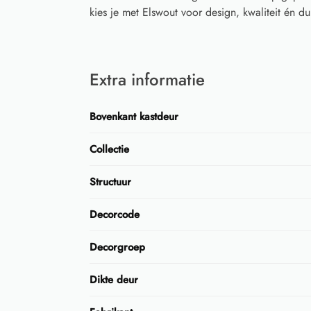
kies je met Elswout voor design, kwaliteit én
Extra informatie
Bovenkant kastdeur
Collectie
Structuur
Decorcode
Decorgroep
Dikte deur