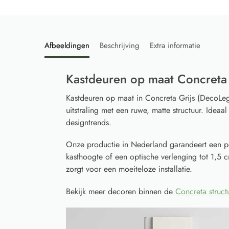
Afbeeldingen
Beschrijving
Extra informatie
Kastdeuren op maat Concreta
Kastdeuren op maat in Concreta Grijs (DecoLeg
uitstraling met een ruwe, matte structuur. Ideaa
designtrends.
Onze productie in Nederland garandeert een p
kasthoogte of een optische verlenging tot 1,5 
zorgt voor een moeiteloze installatie.
Bekijk meer decoren binnen de
Concreta struct