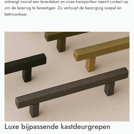
ontvangt vooraf een leverdatum en onze transporteur neemt contact op
om de levering te bevestigen. Zo verloopt de bezorging soepel en
betrouwbaar.
Luxe bijpassende kastdeurgrepen