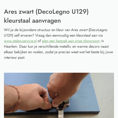
Ares zwart (DecoLegno U129)
kleurstaal aanvragen
Wil je de bijzondere structuur en kleur van Ares zwart (DecoLegno
U129) zelf ervaren? Vraag dan eenvoudig een kleurstaal aan via
www.stalen-service.nl
of
plan een bezoek aan onze showroom
in
Haarlem. Daar kun je verschillende metallic en warme decors naast
elkaar bekijken en voelen, zodat je precies weet wat het beste bij jouw
interieur past.