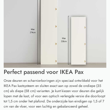
Perfect passend voor IKEA Pax
Onze deuren en scharnierboringen zijn speciaal ontwikkeld voor het
IKEA Pax kastsysteem en sluiten exact aan op zowel de ondiepe (35
cm) als diepe (58 cm) varianten. Je kunt kiezen voor deuren die gelijk
lopen met de kast, of voor een optisch verlengde versie die doorloopt
tot 1,5 cm onder het plafond. De onderzijde kan eindigen op 1,5 of 7
cm van de vloer, voor een luchtig en gebalanceerd geheel.