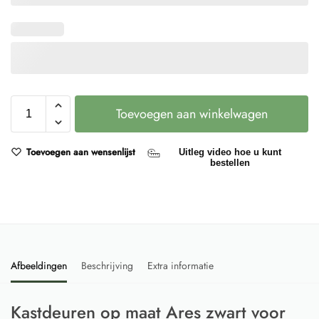
Toevoegen aan winkelwagen
Toevoegen aan wensenlijst
Uitleg video hoe u kunt
bestellen
Afbeeldingen
Beschrijving
Extra informatie
Kastdeuren op maat Ares zwart voor