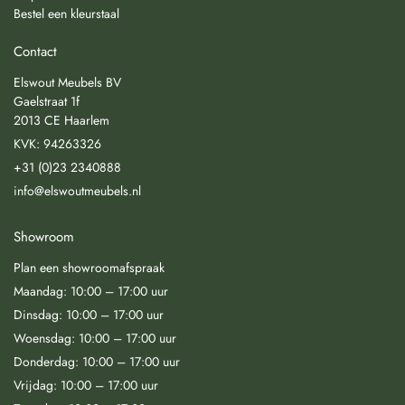
Bestel een kleurstaal
Contact
Elswout Meubels BV
Gaelstraat 1f
2013 CE Haarlem
KVK: 94263326
+31 (0)23 2340888
info@elswoutmeubels.nl
Showroom
Plan een showroomafspraak
Maandag: 10:00 – 17:00 uur
Dinsdag: 10:00 – 17:00 uur
Woensdag: 10:00 – 17:00 uur
Donderdag: 10:00 – 17:00 uur
Vrijdag: 10:00 – 17:00 uur