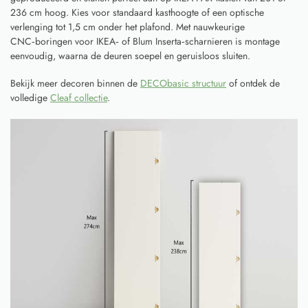
236 cm hoog. Kies voor standaard kasthoogte of een optische
verlenging tot 1,5 cm onder het plafond. Met nauwkeurige
CNC‑boringen voor IKEA‑ of Blum Inserta‑scharnieren is montage
eenvoudig, waarna de deuren soepel en geruisloos sluiten.
Bekijk meer decoren binnen de
DECObasic structuur
of ontdek de
volledige
Cleaf collectie
.