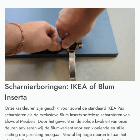
Scharnierboringen: IKEA of Blum
Inserta
Onze kastdeuren zijn geschikt voor zowel de standaard IKEA Pax
scharnieren als de exclusieve Blum Inserta softclose scharnieren van
Elswout Meubels. Door het gewicht en de solide kwaliteit van onze
deuren adviseren wij de Blum-variant voor een vloeiende en stille
sluiting die jarenlang meegaat. Vooral bij hoge deuren tot aan het