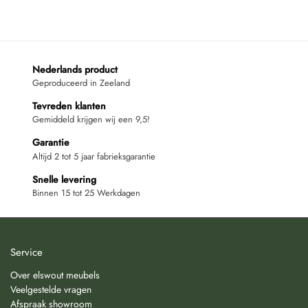
Nederlands product
Geproduceerd in Zeeland
Tevreden klanten
Gemiddeld krijgen wij een 9,5!
Garantie
Altijd 2 tot 5 jaar fabrieksgarantie
Snelle levering
Binnen 15 tot 25 Werkdagen
Service
Over elswout meubels
Veelgestelde vragen
Afspraak showroom