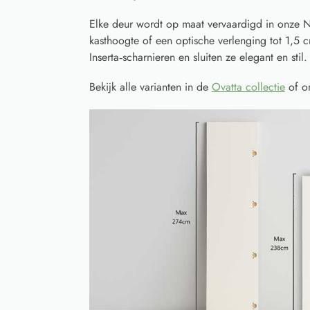
Elke deur wordt op maat vervaardigd in onze N
kasthoogte of een optische verlenging tot 1,5
Inserta‑scharnieren en sluiten ze elegant en stil.
Bekijk alle varianten in de
Ovatta collectie
of o