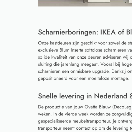
Scharnierboringen: IKEA of Bl
Onze kastdeuren zijn geschikt voor zowel de s
exclusieve Blum Inserta softclose scharnieren 
solide kwaliteit van onze deuren adviseren wij d
sluiting die jarenlang meegaat. Vooral bij hoge
scharnieren een onmisbare upgrade. Dankzij on
gepositioneerd voor een moeiteloze montage.
Snelle levering in Nederland 
De productie van jouw Ovatta Blauw (DecoLeg
weken. In de vierde week worden ze zorgvuldi
gespecialiseerde meubeltransporteur. Je ontvan
transporteur neemt contact op om de levering 