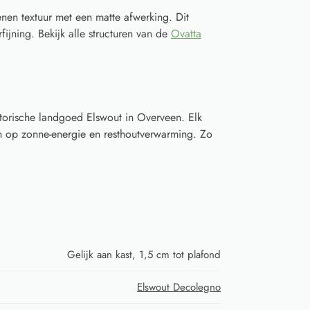
nen textuur met een matte afwerking. Dit
fijning. Bekijk alle structuren van de
Ovatta
torische landgoed Elswout in Overveen. Elk
 op zonne-energie en resthoutverwarming. Zo
Gelijk aan kast, 1,5 cm tot plafond
Elswout Decolegno