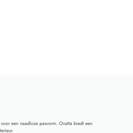
voor een naadloze pasvorm. Ovatta biedt een
erieur.