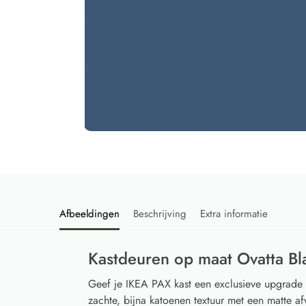
Afbeeldingen
Beschrijving
Extra informatie
Kastdeuren op maat Ovatta B
Geef je IKEA PAX kast een exclusieve upgrade
zachte, bijna katoenen textuur met een matte afw