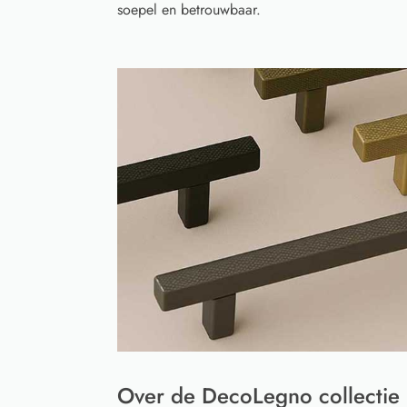
soepel en betrouwbaar.
Over de DecoLegno collectie