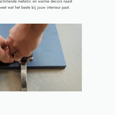
schillende metallic en warme decors naast
eet wat het beste bij jouw interieur past.