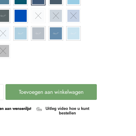
Toevoegen aan winkelwagen
n aan wensenlijst
Uitleg video hoe u kunt
bestellen