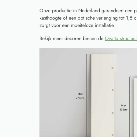
Onze productie in Nederland garandeert een p
kasthoogte of een optische verlenging tot 1,5 
zorgt voor een moeiteloze installatie.
Bekijk meer decoren binnen de
Ovatta structuur