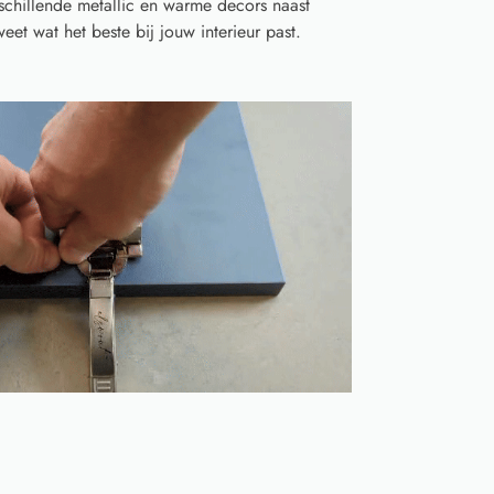
schillende metallic en warme decors naast
eet wat het beste bij jouw interieur past.