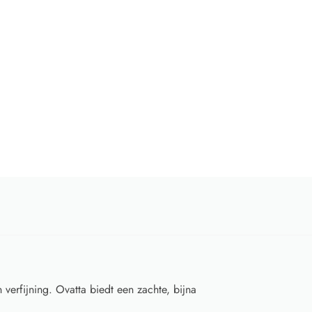
erfijning. Ovatta biedt een zachte, bijna