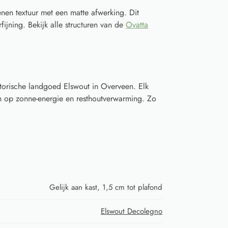
nen textuur met een matte afwerking. Dit
fijning. Bekijk alle structuren van de
Ovatta
torische landgoed Elswout in Overveen. Elk
 op zonne-energie en resthoutverwarming. Zo
Gelijk aan kast, 1,5 cm tot plafond
Elswout Decolegno