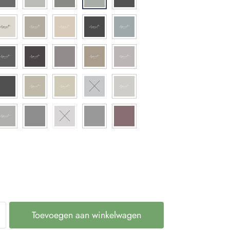
Toevoegen aan winkelwagen