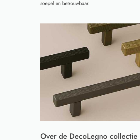
soepel en betrouwbaar.
Over de DecoLegno collectie