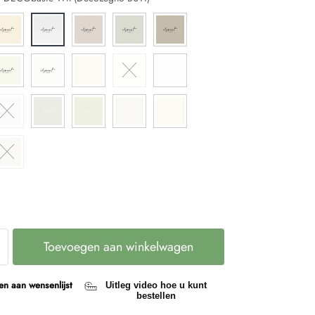
Toevoegen aan winkelwagen
n aan wensenlijst
Uitleg video hoe u kunt
bestellen