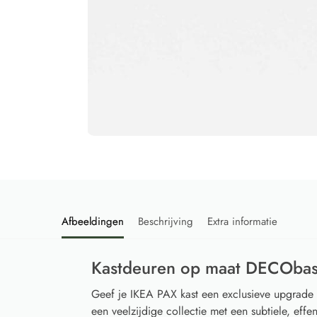
Afbeeldingen
Beschrijving
Extra informatie
Kastdeuren op maat DECObas
Geef je IKEA PAX kast een exclusieve upgrad
een veelzijdige collectie met een subtiele, effen 