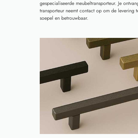
gespecialiseerde meubeltransporteur. Je ontvan
transporteur neemt contact op om de levering 
soepel en betrouwbaar.