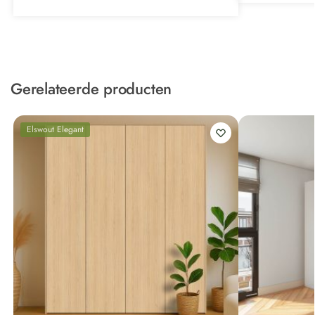
Gerelateerde producten
Elswout Elegant