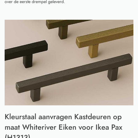
over de eerste drempel geleverd.
Kleurstaal aanvragen Kastdeuren op
maat Whiteriver Eiken voor Ikea Pax
(H1313)