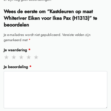
Wees de eerste om “Kastdeuren op maat
Whiteriver Eiken voor Ikea Pax (H1313)” te
beoordelen
Je e-mailadres wordt niet gepubliceerd.
Vereiste velden zijn
gemarkeerd met
*
Je waardering
*
Je beoordeling
*