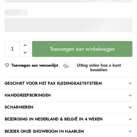
Toevoegen aan winkelwagen
Toevoegen aan wensenlijst
Uitleg video hoe u kunt
bestellen
GESCHIKT VOOR HET PAX KLEDINGKASTSYSTEEM
HANDGREEPBORINGEN
SCHARNIEREN
BEZORGING IN NEDERLAND & BELGIË IN 4 WEKEN
BEZOEK ONZE SHOWROOM IN HAARLEM