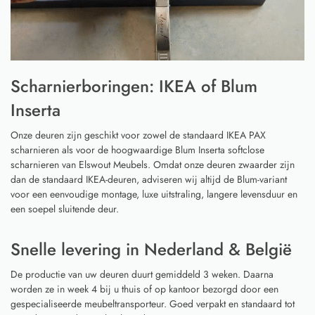
Scharnierboringen: IKEA of Blum
Inserta
Onze deuren zijn geschikt voor zowel de standaard IKEA PAX
scharnieren als voor de hoogwaardige Blum Inserta softclose
scharnieren van Elswout Meubels. Omdat onze deuren zwaarder zijn
dan de standaard IKEA-deuren, adviseren wij altijd de Blum-variant
voor een eenvoudige montage, luxe uitstraling, langere levensduur en
een soepel sluitende deur.
Snelle levering in Nederland & België
De productie van uw deuren duurt gemiddeld 3 weken. Daarna
worden ze in week 4 bij u thuis of op kantoor bezorgd door een
gespecialiseerde meubeltransporteur. Goed verpakt en standaard tot