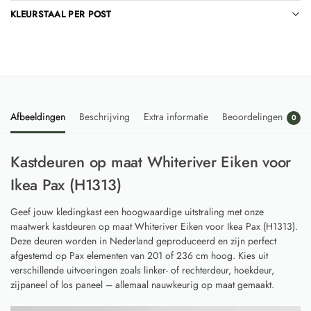
KLEURSTAAL PER POST
Afbeeldingen
Beschrijving
Extra informatie
Beoordelingen
0
Kastdeuren op maat Whiteriver Eiken voor
Ikea Pax (H1313)
Geef jouw kledingkast een hoogwaardige uitstraling met onze
maatwerk kastdeuren op maat Whiteriver Eiken voor Ikea Pax (H1313).
Deze deuren worden in Nederland geproduceerd en zijn perfect
afgestemd op Pax elementen van 201 of 236 cm hoog. Kies uit
verschillende uitvoeringen zoals linker- of rechterdeur, hoekdeur,
zijpaneel of los paneel – allemaal nauwkeurig op maat gemaakt.