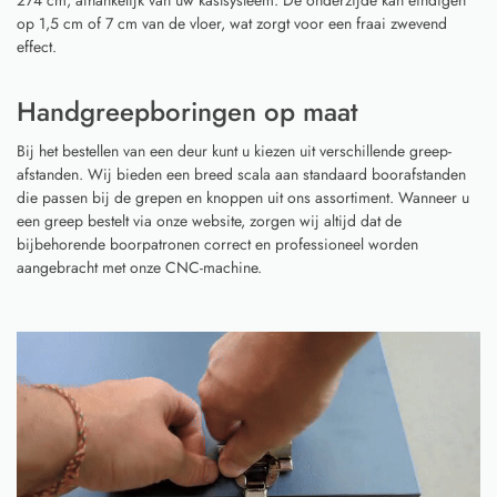
op 1,5 cm of 7 cm van de vloer, wat zorgt voor een fraai zwevend
effect.
Handgreepboringen op maat
Bij het bestellen van een deur kunt u kiezen uit verschillende greep-
afstanden. Wij bieden een breed scala aan standaard boorafstanden
die passen bij de grepen en knoppen uit ons assortiment. Wanneer u
een greep bestelt via onze website, zorgen wij altijd dat de
bijbehorende boorpatronen correct en professioneel worden
aangebracht met onze CNC-machine.