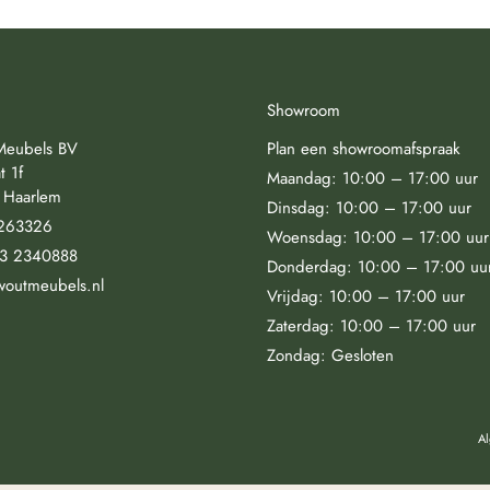
Showroom
Meubels BV
Plan een showroomafspraak
t 1f
Maandag: 10:00 – 17:00 uur
 Haarlem
Dinsdag: 10:00 – 17:00 uur
263326
Woensdag: 10:00 – 17:00 uur
23 2340888
Donderdag: 10:00 – 17:00 uu
woutmeubels.nl
Vrijdag: 10:00 – 17:00 uur
Zaterdag: 10:00 – 17:00 uur
Zondag: Gesloten
A