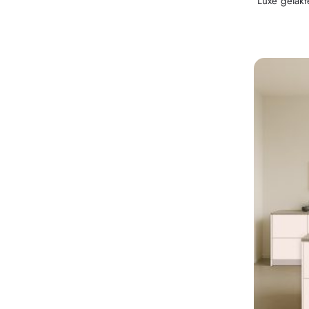
Luxe gelak