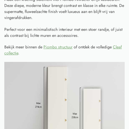
Deze diepe, moderne kleur brengt contrast en klasse in elke ruimte. De
supermatte, fluweelzachte finish voelt luxueus aan en blijft vrij van
vingerafdrukken.
Perfect voor een minimalistisch interieur met een stoer randje, of juist
als contrast bij lichte muren en accessoires.
Bekijk meer binnen de
Piombo structuur
of ontdek de volledige
Cleaf
collectie
.