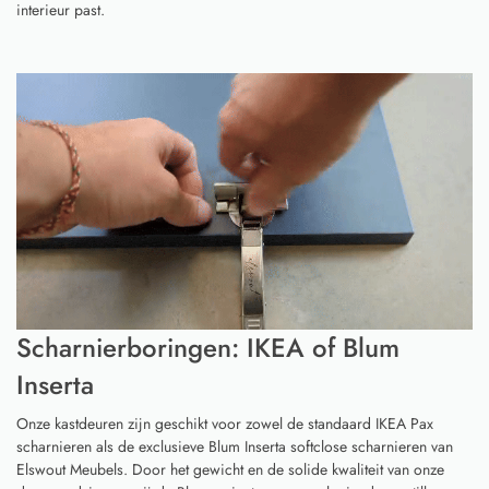
interieur past.
Scharnierboringen: IKEA of Blum
Inserta
Onze kastdeuren zijn geschikt voor zowel de standaard IKEA Pax
scharnieren als de exclusieve Blum Inserta softclose scharnieren van
Elswout Meubels. Door het gewicht en de solide kwaliteit van onze