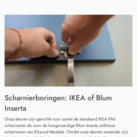
Scharnierboringen: IKEA of Blum
Inserta
Onze deuren zijn geschikt voor zowel de standaard IKEA PAX
scharnieren als voor de hoogwaardige Blum Inserta softclose
scharnieren van Elswout Meubels. Omdat onze deuren zwaarder zijn