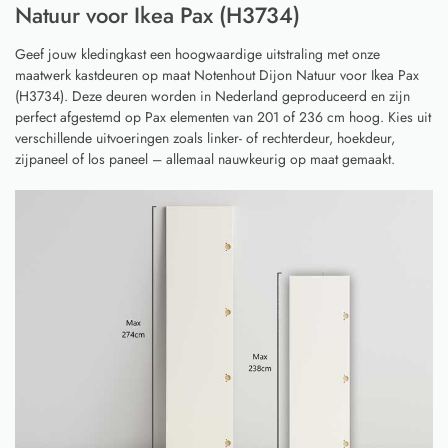
Natuur voor Ikea Pax (H3734)
Geef jouw kledingkast een hoogwaardige uitstraling met onze
maatwerk kastdeuren op maat Notenhout Dijon Natuur voor Ikea Pax
(H3734). Deze deuren worden in Nederland geproduceerd en zijn
perfect afgestemd op Pax elementen van 201 of 236 cm hoog. Kies uit
verschillende uitvoeringen zoals linker- of rechterdeur, hoekdeur,
zijpaneel of los paneel – allemaal nauwkeurig op maat gemaakt.