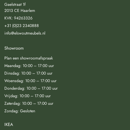
Gaelstraat 1f
2013 CE Haarlem
KVK: 94263326
+31 (0)23 2340888
info@elswoutmeubels.nl
Showroom
Plan een showroomafspraak
Maandag: 10:00 – 17:00 uur
Dinsdag: 10:00 – 17:00 uur
Woensdag: 10:00 – 17:00 uur
Donderdag: 10:00 – 17:00 uur
Vrijdag: 10:00 – 17:00 uur
Zaterdag: 10:00 – 17:00 uur
Zondag: Gesloten
IKEA