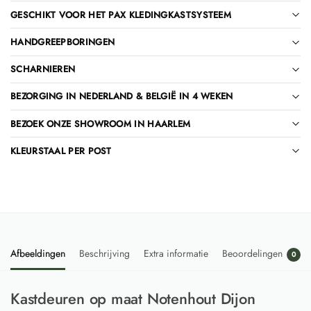
GESCHIKT VOOR HET PAX KLEDINGKASTSYSTEEM
HANDGREEPBORINGEN
SCHARNIEREN
BEZORGING IN NEDERLAND & BELGIË IN 4 WEKEN
BEZOEK ONZE SHOWROOM IN HAARLEM
KLEURSTAAL PER POST
Afbeeldingen
Beschrijving
Extra informatie
Beoordelingen
0
Kastdeuren op maat Notenhout Dijon