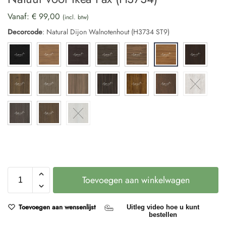
Vanaf:
€
99,00
(incl. btw)
Decorcode
:
Natural Dijon Walnotenhout (H3734 ST9)
Toevoegen aan winkelwagen
Toevoegen aan wensenlijst
Uitleg video hoe u kunt
bestellen