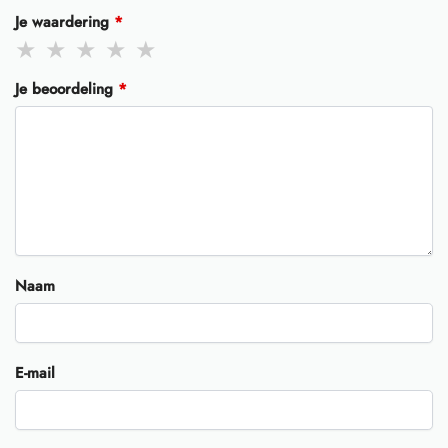
Je waardering
*
Je beoordeling
*
Naam
E-mail