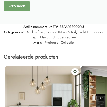
Artikelnummer:
MET#18SPAR38002RU
Categorieën:
Keukenfrontjes voor IKEA Metod
,
Licht Houtdecor
Tag:
Elswout Unique Keuken
Merk:
Pfleiderer Collectie
Gerelateerde producten