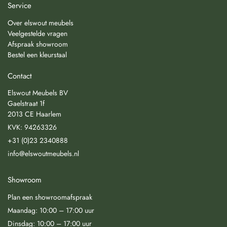
Service
Over elswout meubels
Veelgestelde vragen
Afspraak showroom
Bestel een kleurstaal
Contact
Elswout Meubels BV
Gaelstraat 1f
2013 CE Haarlem
KVK: 94263326
+31 (0)23 2340888
info@elswoutmeubels.nl
Showroom
Plan een showroomafspraak
Maandag: 10:00 – 17:00 uur
Dinsdag: 10:00 – 17:00 uur