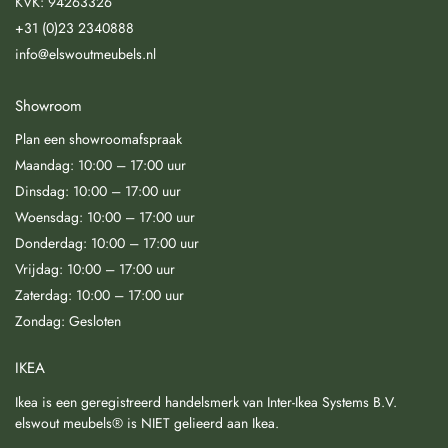
KVK: 94263326
+31 (0)23 2340888
info@elswoutmeubels.nl
Showroom
Plan een showroomafspraak
Maandag: 10:00 – 17:00 uur
Dinsdag: 10:00 – 17:00 uur
Woensdag: 10:00 – 17:00 uur
Donderdag: 10:00 – 17:00 uur
Vrijdag: 10:00 – 17:00 uur
Zaterdag: 10:00 – 17:00 uur
Zondag: Gesloten
IKEA
Ikea is een geregistreerd handelsmerk van Inter-Ikea Systems B.V.
elswout meubels® is NIET gelieerd aan Ikea.