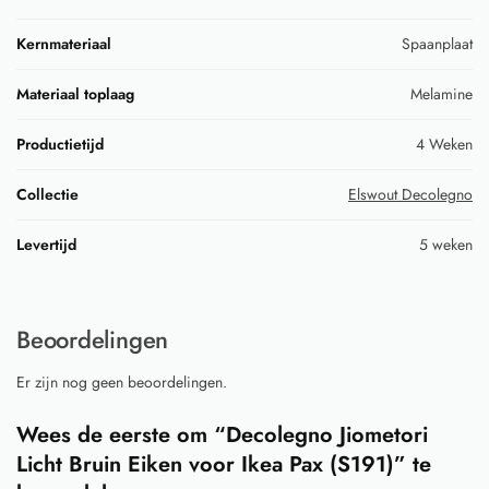
Kernmateriaal
Spaanplaat
Materiaal toplaag
Melamine
Productietijd
4 Weken
Collectie
Elswout Decolegno
Levertijd
5 weken
Beoordelingen
Er zijn nog geen beoordelingen.
Wees de eerste om “Decolegno Jiometori
Licht Bruin Eiken voor Ikea Pax (S191)” te