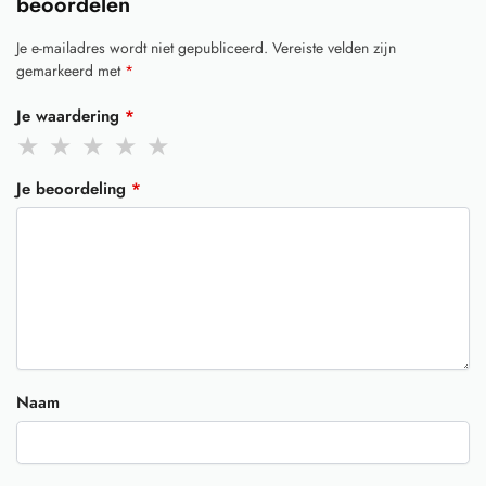
beoordelen
Je e-mailadres wordt niet gepubliceerd.
Vereiste velden zijn
gemarkeerd met
*
Je waardering
*
Je beoordeling
*
Naam