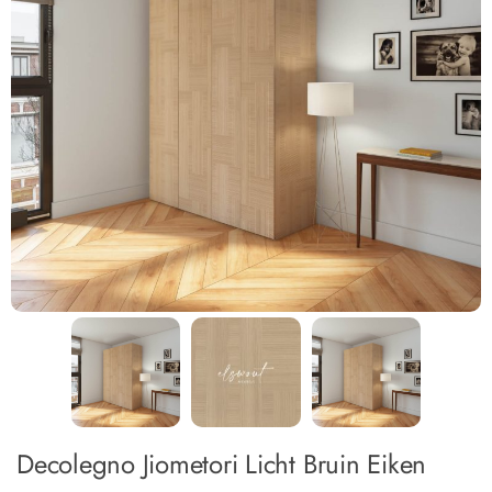
Decolegno Jiometori Licht Bruin Eiken