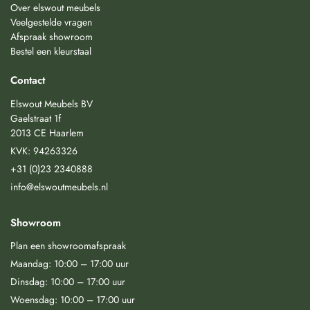
Over elswout meubels
Veelgestelde vragen
Afspraak showroom
Bestel een kleurstaal
Contact
Elswout Meubels BV
Gaelstraat 1f
2013 CE Haarlem
KVK: 94263326
+31 (0)23 2340888
info@elswoutmeubels.nl
Showroom
Plan een showroomafspraak
Maandag: 10:00 – 17:00 uur
Dinsdag: 10:00 – 17:00 uur
Woensdag: 10:00 – 17:00 uur