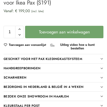
voor Ikea Pax (S191)
Vanaf:
€
199,00
(incl. btw)
Toevoegen aan winkelwagen
Toevoegen aan wensenlijst
Uitleg video hoe u kunt
bestellen
GESCHIKT VOOR HET PAX KLEDINGKASTSYSTEEM
HANDGREEPBORINGEN
SCHARNIEREN
BEZORGING IN NEDERLAND & BELGIË IN 4 WEKEN
BEZOEK ONZE SHOWROOM IN HAARLEM
KLEURSTAAL PER POST