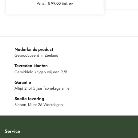
Vanaf:
€
99,00
(incl. btw)
Nederlands product
Geproduceerd in Zeeland
Tevreden klanten
Gemiddeld krijgen wij een 9,5!
Garantie
Altijd 2 tot 5 jaar fabrieksgarantie
Snelle levering
Binnen 15 tot 25 Werkdagen
Service