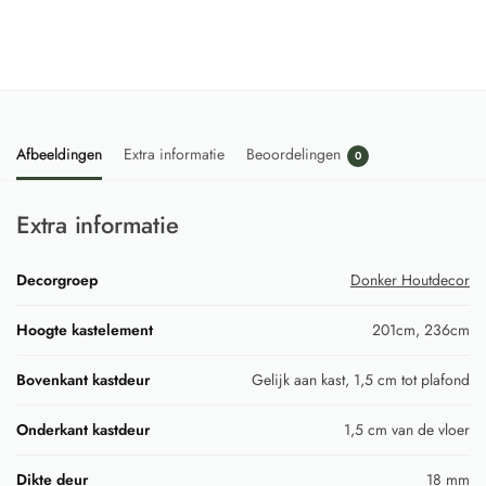
Afbeeldingen
Extra informatie
Beoordelingen
0
Extra informatie
Decorgroep
Donker Houtdecor
Hoogte kastelement
201cm, 236cm
Bovenkant kastdeur
Gelijk aan kast, 1,5 cm tot plafond
Onderkant kastdeur
1,5 cm van de vloer
Dikte deur
18 mm