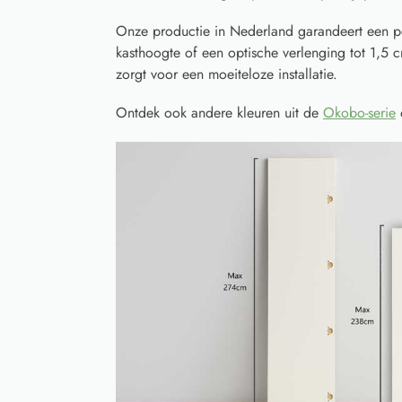
Onze productie in Nederland garandeert een p
kasthoogte of een optische verlenging tot 1,5 
zorgt voor een moeiteloze installatie.
Ontdek ook andere kleuren uit de
Okobo-serie