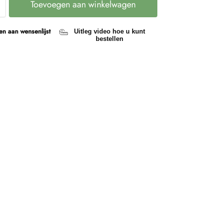
Toevoegen aan winkelwagen
n aan wensenlijst
Uitleg video hoe u kunt
bestellen