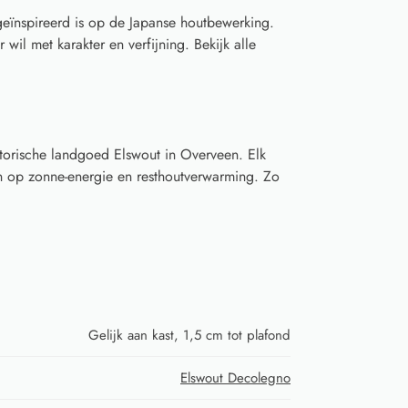
geïnspireerd is op de Japanse houtbewerking.
 wil met karakter en verfijning. Bekijk alle
torische landgoed Elswout in Overveen. Elk
 op zonne-energie en resthoutverwarming. Zo
Gelijk aan kast, 1,5 cm tot plafond
Elswout Decolegno