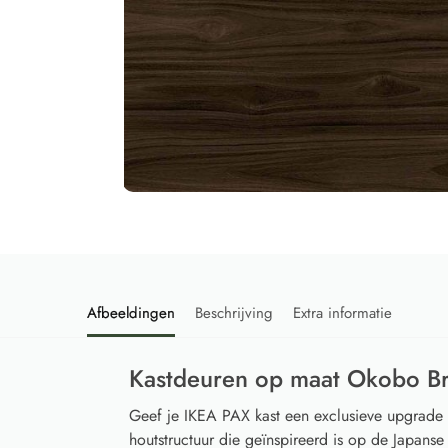
Afbeeldingen
Beschrijving
Extra informatie
Kastdeuren op maat Okobo B
Geef je IKEA PAX kast een exclusieve upgrad
houtstructuur die geïnspireerd is op de Japanse