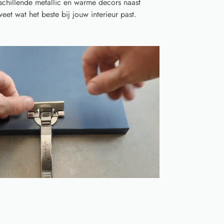
schillende metallic en warme decors naast
eet wat het beste bij jouw interieur past.