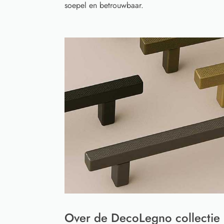
soepel en betrouwbaar.
Over de DecoLegno collectie