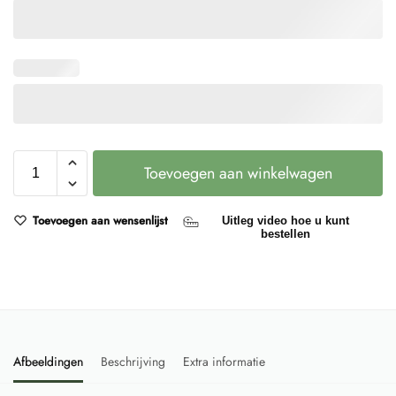
Toevoegen aan winkelwagen
Toevoegen aan wensenlijst
Uitleg video hoe u kunt
bestellen
Afbeeldingen
Beschrijving
Extra informatie