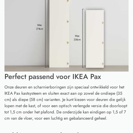
Perfect passend voor IKEA Pax
Onze deuren en scharnierboringen zijn speciaal ontwikkeld voor het
IKEA Pax kastsysteem en sluiten exact aan op zowel de ondiepe (35
cm) als diepe (58 cm) varianten. Je kunt kiezen voor deuren die gelijk
lopen met de kast, of voor een optisch verlengde versie die doorloopt
tot 1,5 cm onder het plafond. De onderzijde kan eindigen op 1,5 of 7
cm van de vloer, voor een luchtig en gebalanceerd geheel.