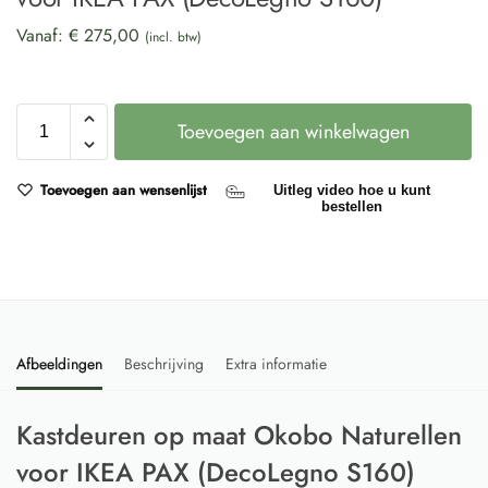
Vanaf:
€
275,00
(incl. btw)
Toevoegen aan winkelwagen
Toevoegen aan wensenlijst
Uitleg video hoe u kunt
bestellen
Afbeeldingen
Beschrijving
Extra informatie
Kastdeuren op maat Okobo Naturellen
voor IKEA PAX (DecoLegno S160)