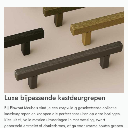
Luxe bijpassende kastdeurgrepen
Bij Elswout Meubels vind je een zorgvuldig geselecteerde collectie
kastdeurgrepen en knoppen die perfect aansluiten op onze boringen.
Kies uit stijlvolle metalen uitvoeringen in mat messing, zwart
geborsteld antraciet of donkerbrons, of ga voor warme houten grepen