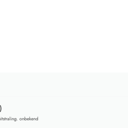
)
itstraling. onbekend