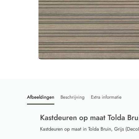
Afbeeldingen
Beschrijving
Extra informatie
Kastdeuren op maat Tolda Bru
Kastdeuren op maat in Tolda Bruin, Grijs (Deco