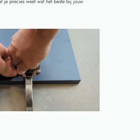
t je precies weet wat het beste bij jouw