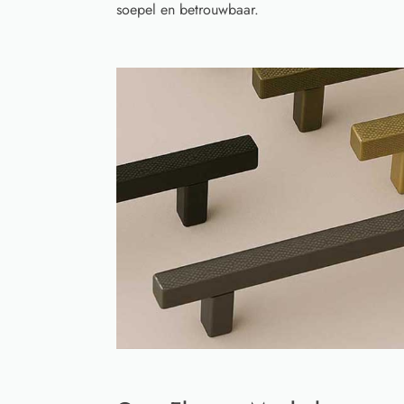
soepel en betrouwbaar.