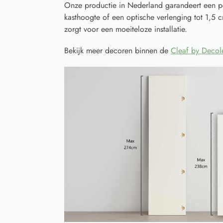
Onze productie in Nederland garandeert een p
kasthoogte of een optische verlenging tot 1,5 
zorgt voor een moeiteloze installatie.
Bekijk meer decoren binnen de
Cleaf by Decole