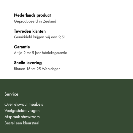
Nederlands product
Geproduceerd in Zeeland
Tevreden klanten
Gemiddeld krijgen wij een 9,5!
Garantie
Altijd 2 tot 5 jaar fabrieksgarantie
Snelle levering
Binnen 15 tot 25 Werkdagen
Service
Over elswout meubels
Veelgestelde vragen
Afspraak showroom
Bestel een kleurstaal