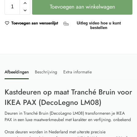
Toevoegen aan winkelwagen
Toevoegen aan wensenlijst
Uitleg video hoe u kunt
bestellen
Afbeeldingen
Beschrijving
Extra informatie
Kastdeuren op maat Tranché Bruin voor
IKEA PAX (DecoLegno LM08)
Deuren in Tranché Bruin (DecoLegno LM08) transformeren je IKEA
PAX in een luxe maatwerkmeubel met karakter en verfijning. onbekend
Onze deuren worden in Nederland met uiterste precisie