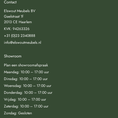
Contact
Elswout Meubels BV
Gaelstraat 1f
2013 CE Haarlem
KVK: 94263326
+31 (0)23 2340888
info@elswoutmeubels.nl
Showroom
Plan een showroomafspraak
Maandag: 10:00 – 17:00 uur
Dinsdag: 10:00 – 17:00 uur
Woensdag: 10:00 – 17:00 uur
Donderdag: 10:00 – 17:00 uur
Vrijdag: 10:00 – 17:00 uur
Zaterdag: 10:00 – 17:00 uur
Zondag: Gesloten