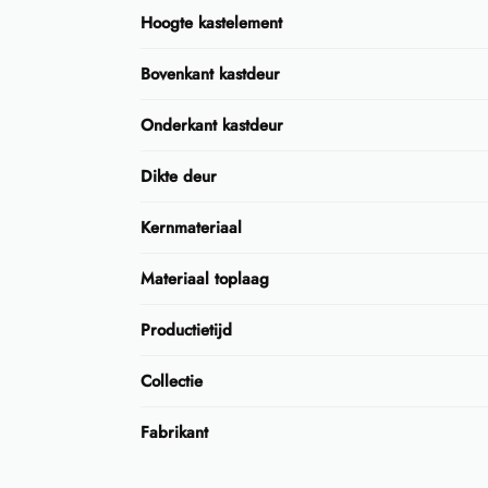
Hoogte kastelement
Bovenkant kastdeur
Onderkant kastdeur
Dikte deur
Kernmateriaal
Materiaal toplaag
Productietijd
Collectie
Fabrikant