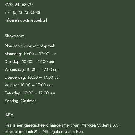
KVK: 94263326
+31 (0)23 2340888
info@elswoutmeubels.nl
Showroom
Plan een showroomafspraak
Maandag: 10:00 – 17:00 uur
Dinsdag: 10:00 – 17:00 uur
Woensdag: 10:00 – 17:00 uur
Donderdag: 10:00 – 17:00 uur
Vrijdag: 10:00 – 17:00 uur
Zaterdag: 10:00 – 17:00 uur
Zondag: Gesloten
IKEA
Ikea is een geregistreerd handelsmerk van Inter-Ikea Systems B.V.
elswout meubels® is NIET gelieerd aan Ikea.