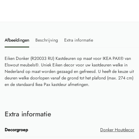
Afbeeldingen
Beschrijving
Extra informatie
Eiken Donker (R20033 RU) Kastdeuren op maat voor IKEA PAX® van
Elswout meubels®. Uniek Eiken decor voor uw kastdeuren welke in
Nederland op maat worden gezaagd en gefreesd. U heeft de keuze uit
deuren welke doorlopen vanaf de grond tot het plafond (max. 274 cm)
en de standaard Ikea Pax kastdeur afmetingen.
Extra informatie
Decorgroep
Donker Houtdecor