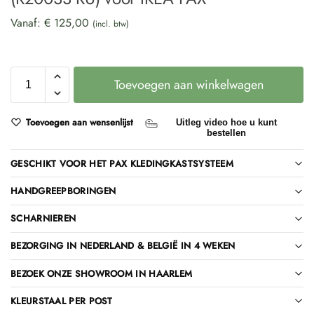
Vanaf:
€
125,00
(incl. btw)
Toevoegen aan winkelwagen
Toevoegen aan wensenlijst
Uitleg video hoe u kunt
bestellen
GESCHIKT VOOR HET PAX KLEDINGKASTSYSTEEM
HANDGREEPBORINGEN
SCHARNIEREN
BEZORGING IN NEDERLAND & BELGIË IN 4 WEKEN
BEZOEK ONZE SHOWROOM IN HAARLEM
KLEURSTAAL PER POST