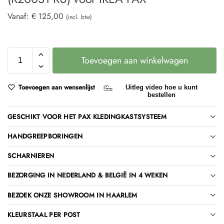
Vanaf:
€
125,00
(incl. btw)
Toevoegen aan winkelwagen
Toevoegen aan wensenlijst
Uitleg video hoe u kunt
bestellen
GESCHIKT VOOR HET PAX KLEDINGKASTSYSTEEM
HANDGREEPBORINGEN
SCHARNIEREN
BEZORGING IN NEDERLAND & BELGIË IN 4 WEKEN
BEZOEK ONZE SHOWROOM IN HAARLEM
KLEURSTAAL PER POST