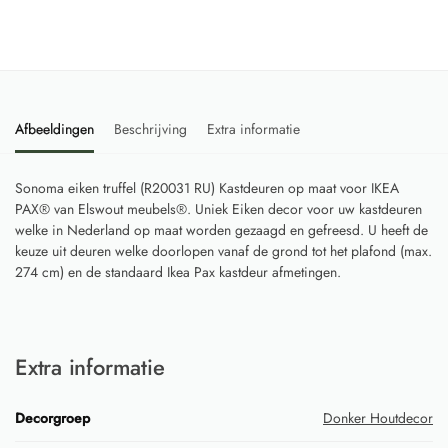
Afbeeldingen
Beschrijving
Extra informatie
Sonoma eiken truffel (R20031 RU) Kastdeuren op maat voor IKEA
PAX® van Elswout meubels®. Uniek Eiken decor voor uw kastdeuren
welke in Nederland op maat worden gezaagd en gefreesd. U heeft de
keuze uit deuren welke doorlopen vanaf de grond tot het plafond (max.
274 cm) en de standaard Ikea Pax kastdeur afmetingen.
Extra informatie
Decorgroep
Donker Houtdecor