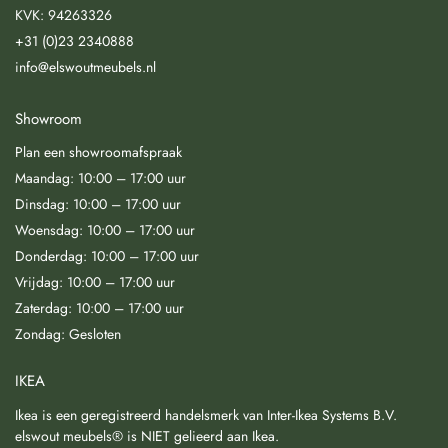
KVK: 94263326
+31 (0)23 2340888
info@elswoutmeubels.nl
Showroom
Plan een showroomafspraak
Maandag: 10:00 – 17:00 uur
Dinsdag: 10:00 – 17:00 uur
Woensdag: 10:00 – 17:00 uur
Donderdag: 10:00 – 17:00 uur
Vrijdag: 10:00 – 17:00 uur
Zaterdag: 10:00 – 17:00 uur
Zondag: Gesloten
IKEA
Ikea is een geregistreerd handelsmerk van Inter-Ikea Systems B.V.
elswout meubels® is NIET gelieerd aan Ikea.