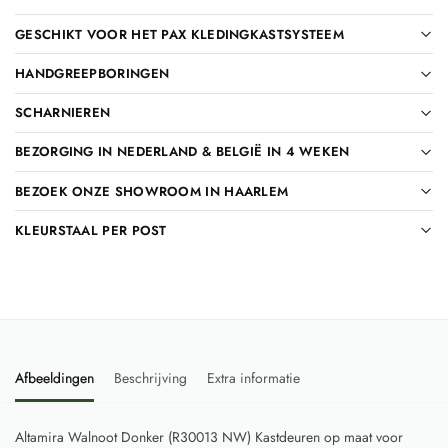
GESCHIKT VOOR HET PAX KLEDINGKASTSYSTEEM
HANDGREEPBORINGEN
SCHARNIEREN
BEZORGING IN NEDERLAND & BELGIË IN 4 WEKEN
BEZOEK ONZE SHOWROOM IN HAARLEM
KLEURSTAAL PER POST
Afbeeldingen
Beschrijving
Extra informatie
Altamira Walnoot Donker (R30013 NW) Kastdeuren op maat voor