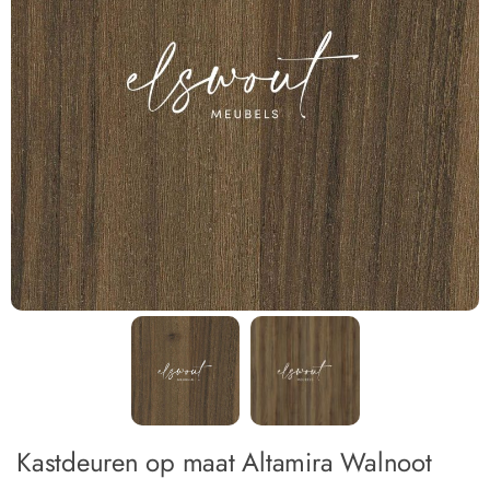
Kastdeuren op maat Altamira Walnoot