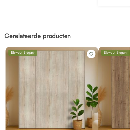
Gerelateerde producten
Elswout Elegant
Elswout Elegant