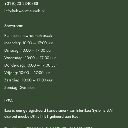
+31 (0)23 2340888
info@elswoutmeubels.nl
Showroom
Plan een showroomafspraak
Maandag: 10:00 – 17:00 uur
Dinsdag: 10:00 – 17:00 uur
Woensdag: 10:00 – 17:00 uur
Donderdag: 10:00 – 17:00 uur
Vrijdag: 10:00 – 17:00 uur
Zaterdag: 10:00 – 17:00 uur
Zondag: Gesloten
IKEA
Ikea is een geregistreerd handelsmerk van Inter-Ikea Systems B.V.
elswout meubels® is NIET gelieerd aan Ikea.