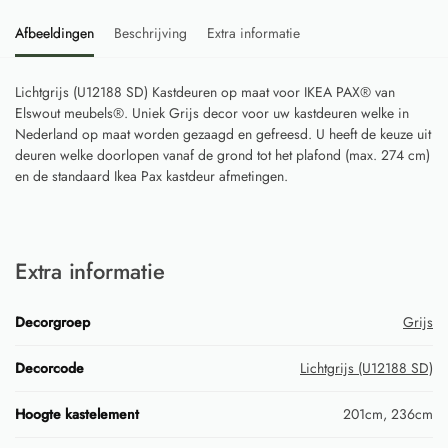
Afbeeldingen
Beschrijving
Extra informatie
Lichtgrijs (U12188 SD) Kastdeuren op maat voor IKEA PAX® van
Elswout meubels®. Uniek Grijs decor voor uw kastdeuren welke in
Nederland op maat worden gezaagd en gefreesd. U heeft de keuze uit
deuren welke doorlopen vanaf de grond tot het plafond (max. 274 cm)
en de standaard Ikea Pax kastdeur afmetingen.
Extra informatie
Decorgroep
Grijs
Decorcode
Lichtgrijs (U12188 SD)
Hoogte kastelement
201cm, 236cm