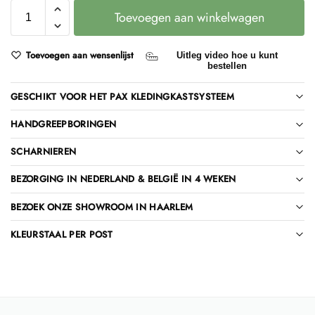
Toevoegen aan winkelwagen
Toevoegen aan wensenlijst
Uitleg video hoe u kunt
bestellen
GESCHIKT VOOR HET PAX KLEDINGKASTSYSTEEM
HANDGREEPBORINGEN
SCHARNIEREN
BEZORGING IN NEDERLAND & BELGIË IN 4 WEKEN
BEZOEK ONZE SHOWROOM IN HAARLEM
KLEURSTAAL PER POST