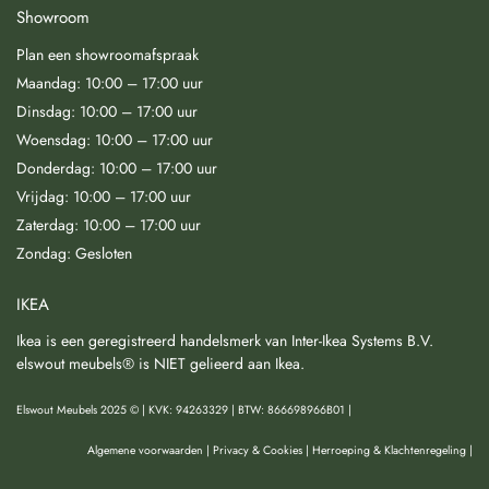
Showroom
Plan een showroomafspraak
Maandag: 10:00 – 17:00 uur
Dinsdag: 10:00 – 17:00 uur
Woensdag: 10:00 – 17:00 uur
Donderdag: 10:00 – 17:00 uur
Vrijdag: 10:00 – 17:00 uur
Zaterdag: 10:00 – 17:00 uur
Zondag: Gesloten
IKEA
Ikea is een geregistreerd handelsmerk van Inter-Ikea Systems B.V.
elswout meubels® is NIET gelieerd aan Ikea.
Elswout Meubels 2025 © | KVK: 94263329 | BTW: 866698966B01 |
Algemene voorwaarden
|
Privacy & Cookies
|
Herroeping & Klachtenregeling
|