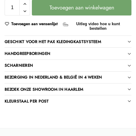
Toevoegen aan winkelwagen
Toevoegen aan wensenlijst
Uitleg video hoe u kunt
bestellen
GESCHIKT VOOR HET PAX KLEDINGKASTSYSTEEM
HANDGREEPBORINGEN
SCHARNIEREN
BEZORGING IN NEDERLAND & BELGIË IN 4 WEKEN
BEZOEK ONZE SHOWROOM IN HAARLEM
KLEURSTAAL PER POST