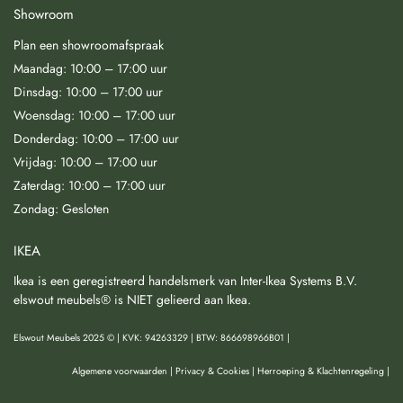
Showroom
Plan een showroomafspraak
Maandag: 10:00 – 17:00 uur
Dinsdag: 10:00 – 17:00 uur
Woensdag: 10:00 – 17:00 uur
Donderdag: 10:00 – 17:00 uur
Vrijdag: 10:00 – 17:00 uur
Zaterdag: 10:00 – 17:00 uur
Zondag: Gesloten
IKEA
Ikea is een geregistreerd handelsmerk van Inter-Ikea Systems B.V.
elswout meubels® is NIET gelieerd aan Ikea.
Elswout Meubels 2025 © | KVK: 94263329 | BTW: 866698966B01 |
Algemene voorwaarden
|
Privacy & Cookies
|
Herroeping & Klachtenregeling
|